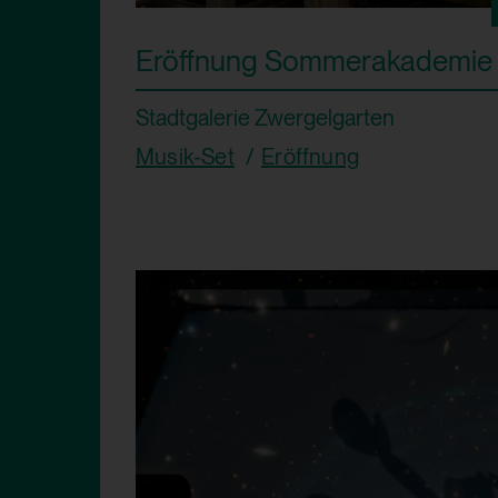
Eröffnung Sommerakademie
Stadtgalerie Zwergelgarten
Musik-Set
Eröffnung