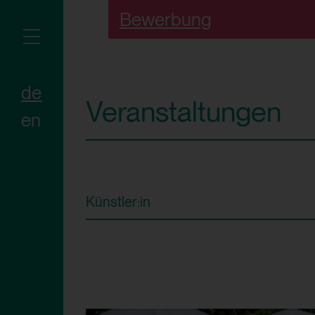
Bewerbung
de
Veranstaltungen
en