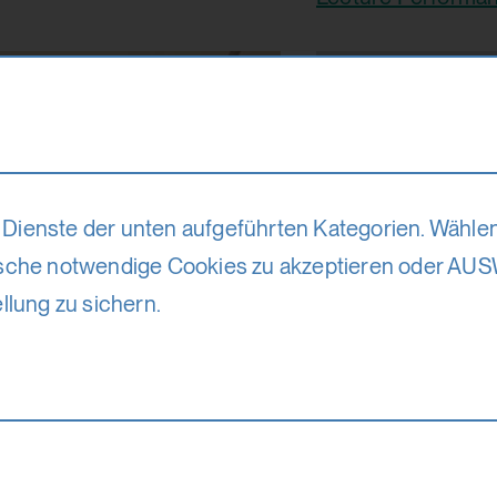
Dienste der unten aufgeführten Kategorien. Wählen
che notwendige Cookies zu akzeptieren oder AU
llung zu sichern.