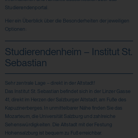
Studierendenportal.
Hier ein Überblick über die Besonderheiten der jeweiligen
Optionen:
Studierendenheim – Institut St.
Sebastian
Sehr zentrale Lage – direkt in der Altstadt!
Das Institut St. Sebastian befindet sich in der Linzer Gasse
41, direkt im Herzen der Salzburger Altstadt, am Fuße des
Kapuzinerberges. In unmittelbarer Nähe finden Sie das
Mozarteum, die Universität Salzburg und zahlreiche
Sehenswürdigkeiten. Die Altstadt mit der Festung
Hohensalzburg ist bequem zu Fuß erreichbar.​