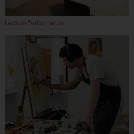
Lecture Performance