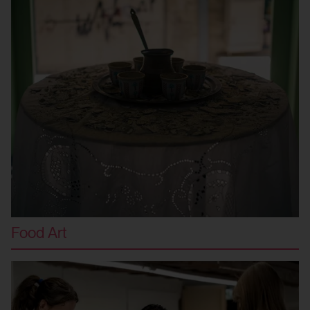
Food Art