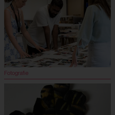
Fotografie