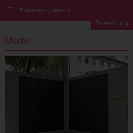
Bewerbung
Medien