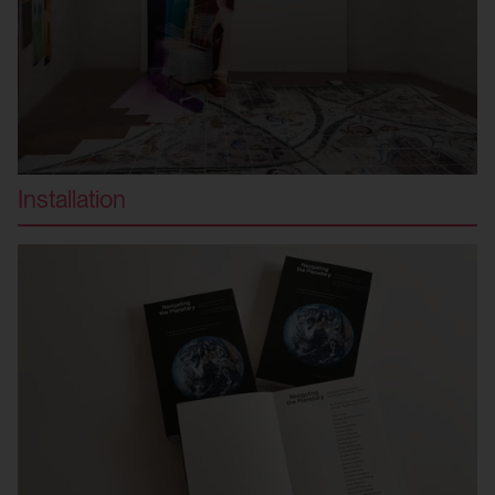
Installation