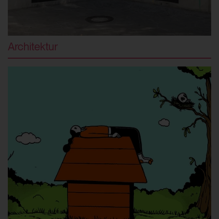
Architektur