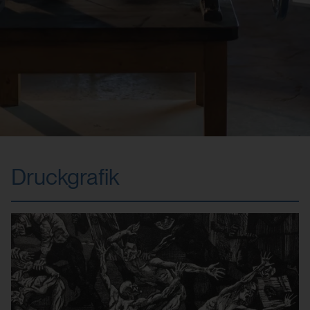
Druckgrafik