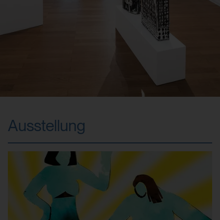
Ausstellung