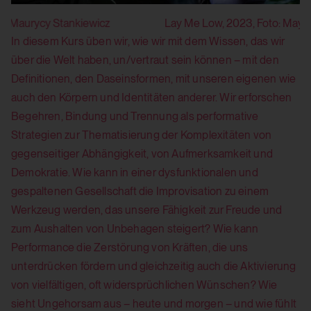
Lay Me Low, 2023, Foto: Mayra Wallraff
In diesem Kurs üben wir, wie wir mit dem Wissen, das wir
über die Welt haben, un/vertraut sein können – mit den
Definitionen, den Daseinsformen, mit unseren eigenen wie
auch den Körpern und Identitäten anderer. Wir erforschen
Begehren, Bindung und Trennung als performative
Strategien zur Thematisierung der Komplexitäten von
gegenseitiger Abhängigkeit, von Aufmerksamkeit und
Demokratie. Wie kann in einer dysfunktionalen und
gespaltenen Gesellschaft die Improvisation zu einem
Werkzeug werden, das unsere Fähigkeit zur Freude und
zum Aushalten von Unbehagen steigert? Wie kann
Performance die Zerstörung von Kräften, die uns
unterdrücken fördern und gleichzeitig auch die Aktivierung
von vielfältigen, oft widersprüchlichen Wünschen? Wie
sieht Ungehorsam aus – heute und morgen – und wie fühlt