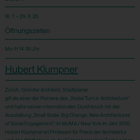
18. 7. – 29. 8. 25
Öffnungszeiten
Mo-Fr 14-18 Uhr
Hubert Klumpner
Zürich, Gründer Architekt, Stadtplaner
gilt als einer der Pioniere des „Social Turn in Architecture“
und hatte seinen internationalen Durchbruch mit der
Ausstellung „Small Scale, Big Change: New Architectures
of Social Engagement“ im MoMA / New York im Jahr 2010.
Hubert Klumpner ist Professor für Praxis der Architektur