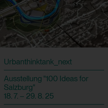
Urbanthinktank_next
Ausstellung "100 Ideas for
Salzburg"
18. 7. – 29. 8. 25