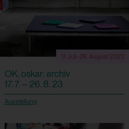
17. Juli–26. August 2023
OK. oskar: archiv
17. 7. – 26. 8. 23
Ausstellung