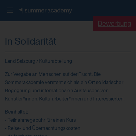
Bewerbung
In Solidarität
Land Salzburg / Kulturabteilung
Zur Vergabe an Menschen auf der Flucht. Die
Sommerakademie versteht sich als ein Ort solidarischer
Begegnung und internationalen Austauschs von
Künstler*innen, Kulturarbeiter*innen und Interessierten.
Beinhaltet:
- Teilnahmegebühr für einen Kurs
- Reise- und Übernachtungskosten