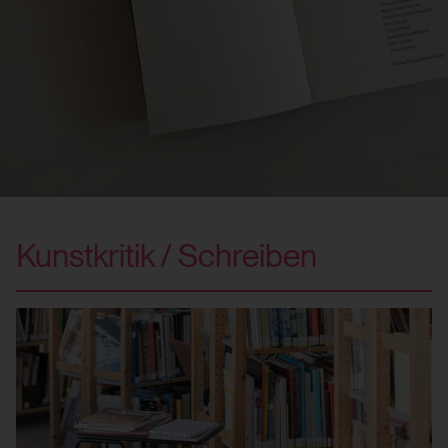
Kunstkritik / Schreiben