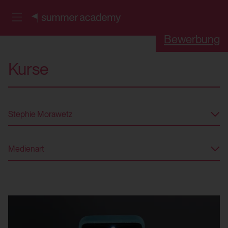
Bewerbung
Kurse