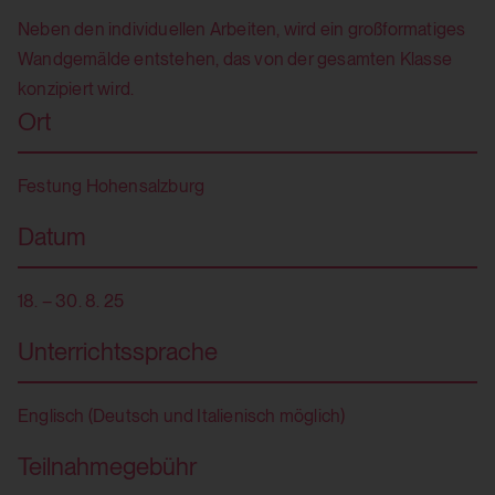
Neben den individuellen Arbeiten, wird ein großformatiges
Wandgemälde entstehen, das von der gesamten Klasse
konzipiert wird.
Ort
Festung Hohensalzburg
Datum
18. – 30. 8. 25
Unterrichtssprache
Englisch (Deutsch und Italienisch möglich)
Teilnahmegebühr