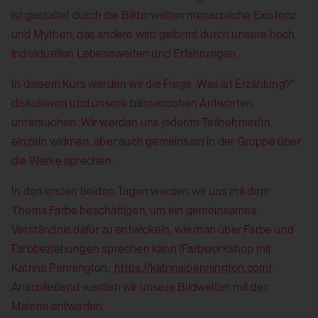
ist gestaltet durch die Bilderwelten menschliche Existenz
und Mythen, das andere wird geformt durch unsere hoch
individuellen Lebenswelten und Erfahrungen.
In diesem Kurs werden wir die Frage „Was ist Erzählung?“
diskutieren und unsere bildnerischen Antworten
untersuchen. Wir werden uns jeder/m Teilnehmer/in
einzeln widmen, aber auch gemeinsam in der Gruppe über
die Werke sprechen.
In den ersten beiden Tagen werden wir uns mit dem
Thema Farbe beschäftigen, um ein gemeinsames
Verständnis dafür zu entwickeln, wie man über Farbe und
Farbbeziehungen sprechen kann (Farbworkshop mit
Katrina Pennington,
https://katrinalpennington.com
).
Anschließend werden wir unsere Bildwelten mit der
Malerei entwerfen.