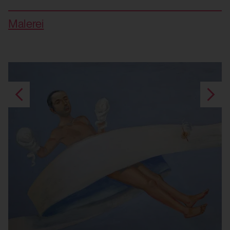
Malerei