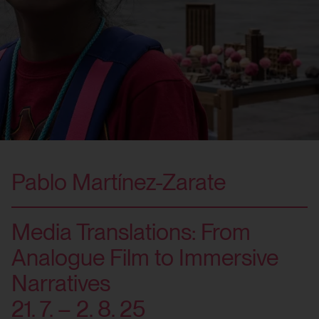
Pablo Martínez-Zarate
Media Translations: From
Analogue Film to Immersive
Narratives
21. 7. – 2. 8. 25