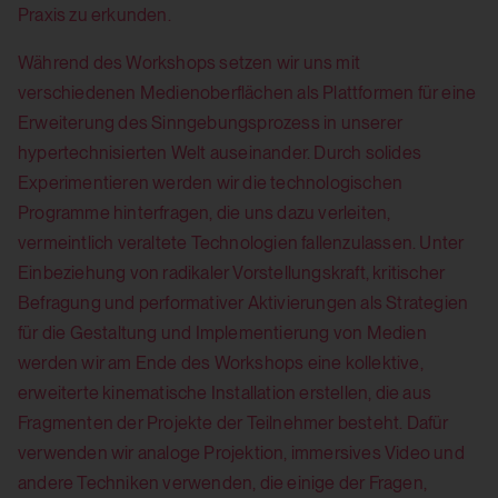
Praxis zu erkunden.
Während des Workshops setzen wir uns mit
verschiedenen Medienoberflächen als Plattformen für eine
Erweiterung des Sinngebungsprozess in unserer
hypertechnisierten Welt auseinander. Durch solides
Experimentieren werden wir die technologischen
Programme hinterfragen, die uns dazu verleiten,
vermeintlich veraltete Technologien fallenzulassen. Unter
Einbeziehung von radikaler Vorstellungskraft, kritischer
Befragung und performativer Aktivierungen als Strategien
für die Gestaltung und Implementierung von Medien
werden wir am Ende des Workshops eine kollektive,
erweiterte kinematische Installation erstellen, die aus
Fragmenten der Projekte der Teilnehmer besteht. Dafür
verwenden wir analoge Projektion, immersives Video und
andere Techniken verwenden, die einige der Fragen,